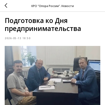
КРО "Опора России". Новости
Подготовка ко Дня
предпринимательства
2026-05-13 18:50