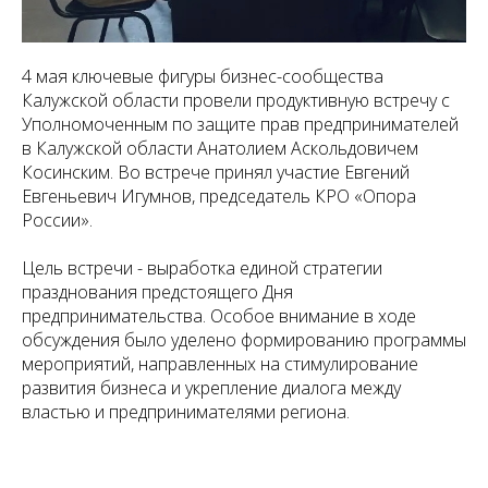
4 мая ключевые фигуры бизнес-сообщества
Калужской области провели продуктивную встречу с
Уполномоченным по защите прав предпринимателей
в Калужской области Анатолием Аскольдовичем
Косинским. Во встрече принял участие Евгений
Евгеньевич Игумнов, председатель КРО «Опора
России».
Цель встречи - выработка единой стратегии
празднования предстоящего Дня
предпринимательства. Особое внимание в ходе
обсуждения было уделено формированию программы
мероприятий, направленных на стимулирование
развития бизнеса и укрепление диалога между
властью и предпринимателями региона.